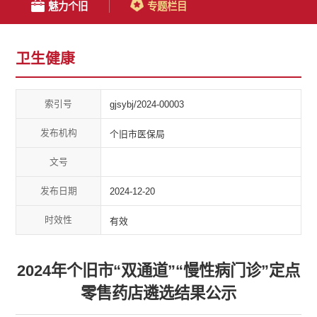
魅力个旧
专题栏目
卫生健康
索引号
gjsybj/2024-00003
发布机构
个旧市医保局
文号
发布日期
2024-12-20
时效性
有效
2024年个旧市“双通道”“慢性病门诊”定点
零售药店遴选结果公示