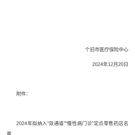
个旧市医疗保险中心
2024年12月20日
附件：
2024年拟纳入“双通道”“慢性病门诊”定点零售药店名
单