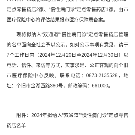
定点零售药店2家、“慢性病门诊”定点零售药店1家，由市
医疗保险中心将评估结果报市医疗保障局备案。
现将拟纳入“双通道”“慢性病门诊”定点零售药店管理
的名单面向全社会予以公示，如对公示事项有意见，请于
7个工作日内（2024年12月20日至2024年12月30日）以
电话、信件、来访等方式，实事求是、公正客观的向个旧
市医疗保险中心反映。联系电话：0873-2135528，地
址：个旧市金湖西路380号，邮政编码：661000。
附件：2024年拟纳入“双通道”“慢性病门诊”定点零售
药店名单