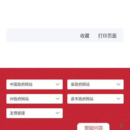
收藏
中国政府网站
省政府网站
州政府网站
县市政府网站
友情链接
x