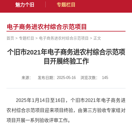
魅力个旧
专题栏目
电子商务进农村综合示范项目
首页
>
专题栏目
>
电子商务进农村综合示范项目
>
正文
个旧市2021年电子商务进农村综合示范项
目开展终验工作
来源：
发布日期：2025-05-16
浏览次数：
145
2025年1月14日至16日，个旧市2021年电子商务进
农村综合示范项目迎来项目终验，由第三方验收专家组对
项目开展一系列验收评审工作。