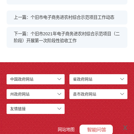
上一篇：个旧市电子商务进农村综合示范项目工作动态
下一篇：个旧市2021年电子商务进农村综合示范项目（二
阶段）开展第一次阶段性验收工作
中国政府网站
省政府网站
州政府网站
县市政府网站
友情链接
x
网站地图