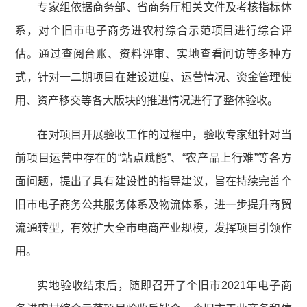
专家组依据商务部、省商务厅相关文件及考核指标体
系，对个旧市电子商务进农村综合示范项目进行综合评
估。通过查阅台账、资料评审、实地查看问访等多种方
式，针对一二期项目在建设进度、运营情况、资金管理使
用、资产移交等各大版块的推进情况进行了整体验收。
在对项目开展验收工作的过程中，验收专家组针对当
前项目运营中存在的“站点赋能”、“农产品上行难”等各方
面问题，提出了具有建设性的指导建议，旨在持续完善个
旧市电子商务公共服务体系及物流体系，进一步提升商贸
流通转型，有效扩大全市电商产业规模，发挥项目引领作
用。
实地验收结束后，随即召开了个旧市2021年电子商