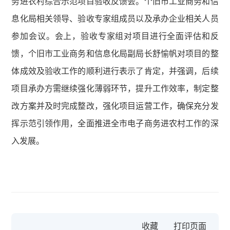
务进农村综合示范项目验收反馈会。个旧市工业商务和信
息化局相关领导、验收专家组成员以及承办企业相关人员
参加会议。会上，验收专家组对项目进行全面评估和反
馈，个旧市工业商务和信息化局副局长舒愉帆对项目的整
体成效及验收工作的顺利进行表示了肯定，并强调，后续
项目承办方需继续强化薄弱环节，提升工作效率，制定整
改方案并及时完成整改，强化项目运营工作，确保充分发
挥示范引领作用，全面推进全市电子商务进农村工作的深
入发展。
收藏