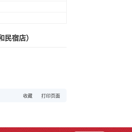
和民宿店）
收藏