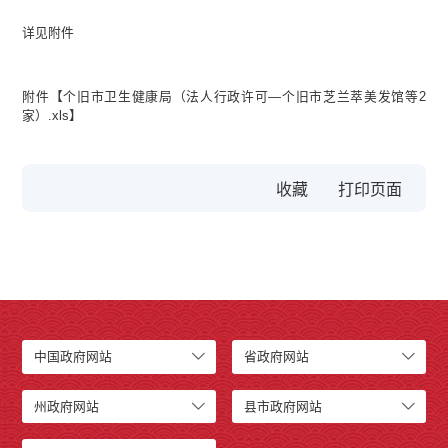
详见附件
附件【
个旧市卫生健康局（法人行政许可—个旧市芝兰萃美发馆等2
家）.xls
】
收藏
中国政府网站
省政府网站
州政府网站
县市政府网站