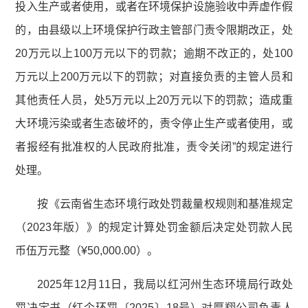
投入生产或者使用，或者在环境保护设施验收中弄虚作假
的，由县级以上环境保护行政主管部门责令限期改正，处
20万元以上100万元以下的罚款；逾期不改正的，处100
万元以上200万元以下的罚款；对直接负责的主管人员和
其他责任人员，处5万元以上20万元以下的罚款；造成重
大环境污染或者生态破坏的，责令停止生产或者使用，或
者报经有批准权的人民政府批准，责令关闭”的规定进行
处理。
按《云南省生态环境行政处罚裁量权规则和基准规定
（2023年版）》的规定计算处罚金额后决定处罚款人民
币伍万元整（¥50,000.00）。
2025年12月11日，我局以红河州生态环境局行政处
罚决定书（红个环罚〔2025〕18号）对厚翔公司负责人