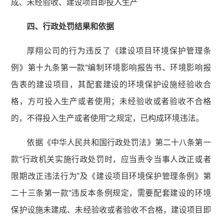
成、未经验收、建设项目即投入生产
四、行政处罚结果和依据
厚翔公司的行为违反了《建设项目环境保护管理条
例》第十九条第一款“编制环境影响报告书、环境影响报
告表的建设项目，其配套建设的环境保护设施经验收合
格，方可投入生产或者使用；未经验收或者验收不合格
的，不得投入生产或者使用”之规定，已构成环境违法。
依据《中华人民共和国行政处罚法》第二十八条第一
款“行政机关实施行政处罚时，应当责令当事人改正或者
限期改正违法行为”及《建设项目环境保护管理条例》第
二十三条第一款“违反本条例规定，需要配套建设的环境
保护设施未建成、未经验收或者验收不合格，建设项目即