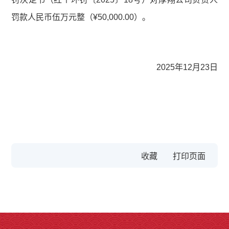
罚款人民币伍万元整（¥50,000.00）。
2025年12月23日
收藏