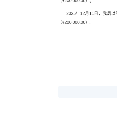
（¥200,000.00）。
2025年12月11日，我
（¥200,000.00）。