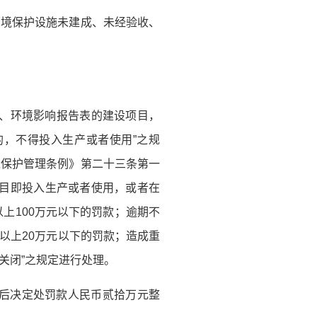
环境保护设施未建成、未经验收、
书、环境影响报告表的建设项目，
，不得投入生产或者使用”之规
境保护管理条例》第二十三条第一
项目即投入生产或者使用，或者在
上100万元以下的罚款；逾期不
元以上20万元以下的罚款；造成重
关闭”之规定进行处理。
额后决定处罚款人民币贰拾万元整