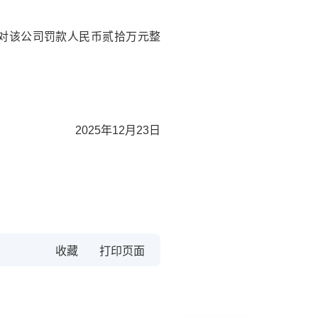
号）对该公司罚款人民币贰拾万元整
2025年12月23日
收藏