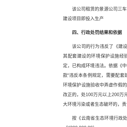
该公司租赁的景源公司三车
建设项目即投入生产
四、行政处罚结果和依据
该公司的行为违反了《建设
其配套建设的环境保护设施经
定，已构成环境违法。依据《中
款“违反本条例规定，需要配套
环境保护设施验收中弄虚作假的
改正的，处100万元以上200
大环境污染或者生态破坏的，责
按《云南省生态环境行政处