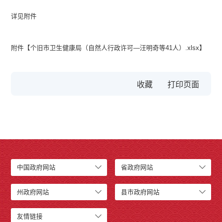
详见附件
附件【
个旧市卫生健康局（自然人行政许可—汪明奇等41人）.xlsx
】
收藏
中国政府网站
省政府网站
州政府网站
县市政府网站
友情链接