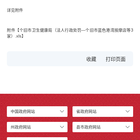
详见附件
附件【
个旧市卫生健康局（法人行政处罚—个旧市蓝色港湾按摩店等3
家）.xls
】
收藏
中国政府网站
省政府网站
州政府网站
县市政府网站