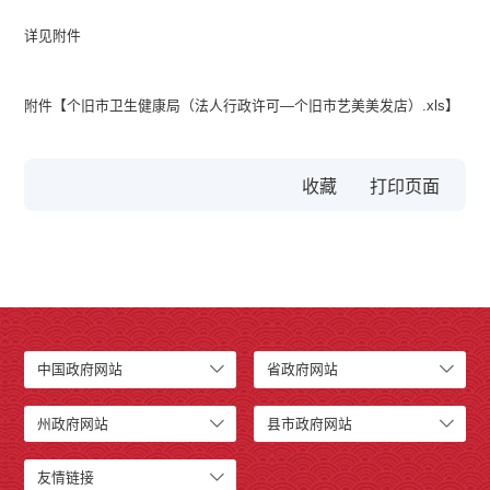
详见附件
附件【
个旧市卫生健康局（法人行政许可—个旧市艺美美发店）.xls
】
收藏
中国政府网站
省政府网站
州政府网站
县市政府网站
友情链接