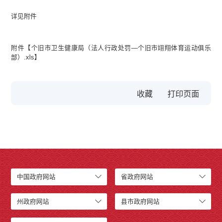
详见附件
附件【
个旧市卫生健康局（法人行政处罚—个旧市翊翔体育运动俱乐
部）.xls
】
收藏
中国政府网站
省政府网站
州政府网站
县市政府网站