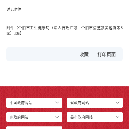
详见附件
附件【
个旧市卫生健康局（法人行政许可—个旧市清芝颜美容店等5
家）.xls
】
收藏
中国政府网站
省政府网站
州政府网站
县市政府网站