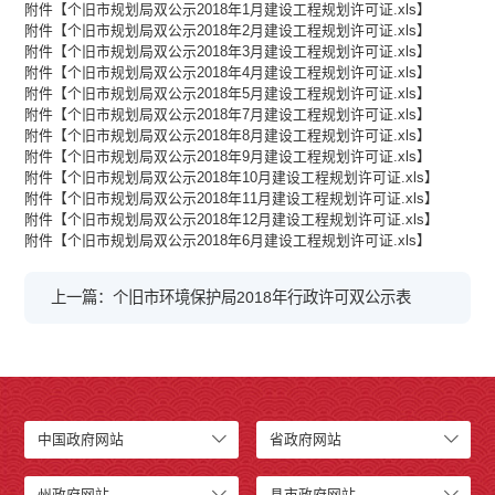
附件【
个旧市规划局双公示2018年1月建设工程规划许可证.xls
】
附件【
个旧市规划局双公示2018年2月建设工程规划许可证.xls
】
附件【
个旧市规划局双公示2018年3月建设工程规划许可证.xls
】
附件【
个旧市规划局双公示2018年4月建设工程规划许可证.xls
】
附件【
个旧市规划局双公示2018年5月建设工程规划许可证.xls
】
附件【
个旧市规划局双公示2018年7月建设工程规划许可证.xls
】
附件【
个旧市规划局双公示2018年8月建设工程规划许可证.xls
】
附件【
个旧市规划局双公示2018年9月建设工程规划许可证.xls
】
附件【
个旧市规划局双公示2018年10月建设工程规划许可证.xls
】
附件【
个旧市规划局双公示2018年11月建设工程规划许可证.xls
】
附件【
个旧市规划局双公示2018年12月建设工程规划许可证.xls
】
附件【
个旧市规划局双公示2018年6月建设工程规划许可证.xls
】
上一篇：个旧市环境保护局2018年行政许可双公示表
中国政府网站
省政府网站
州政府网站
县市政府网站