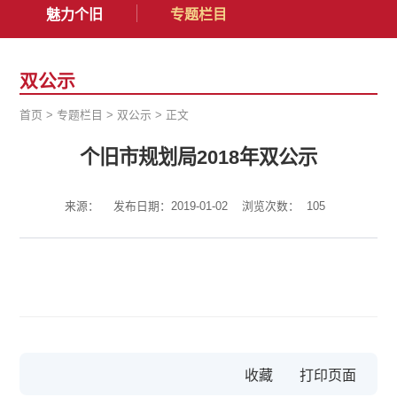
魅力个旧
专题栏目
双公示
首页
>
专题栏目
>
双公示
>
正文
个旧市规划局2018年双公示
来源：
发布日期：2019-01-02
浏览次数：
105
收藏