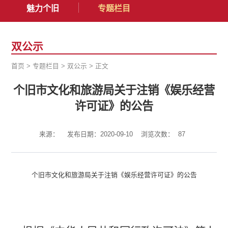
魅力个旧
专题栏目
双公示
首页
>
专题栏目
>
双公示
>
正文
个旧市文化和旅游局关于注销《娱乐经营
许可证》的公告
来源：
发布日期：2020-09-10
浏览次数：
87
个旧市文化和旅游局关于注销
《娱乐经营许可证》的公告