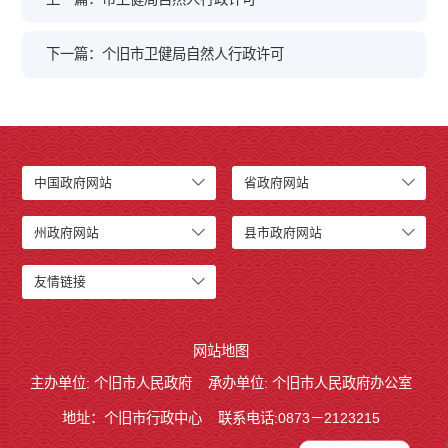
下一篇：个旧市卫健局自然人行政许可
中国政府网站
省政府网站
州政府网站
县市政府网站
友情链接
网站地图
主办单位: 个旧市人民政府
承办单位: 个旧市人民政府办公室
地址：个旧市行政中心
联系电话:0873－2123215