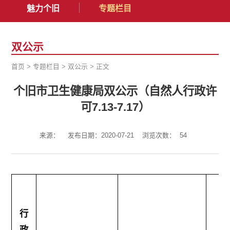
魅力个旧
专题栏目
双公示
首页
>
专题栏目
>
双公示
>
正文
个旧市卫生健康局双公示（自然人行政许
可7.13-7.17）
来源：
发布日期：2020-07-21
浏览次数：
54
行
政