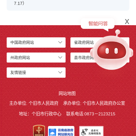
7.17）
x
中国政府网站
省政府网站
州政府网站
县市政府网站
友情链接
网站地图
主办单位: 个旧市人民政府
承办单位: 个旧市人民政府办公室
地址：个旧市行政中心
联系电话:0873－2123215