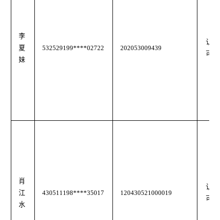
李
认
夏
532529199****02722
202053009439
可
妹
肖
认
江
430511198****35017
120430521000019
可
水