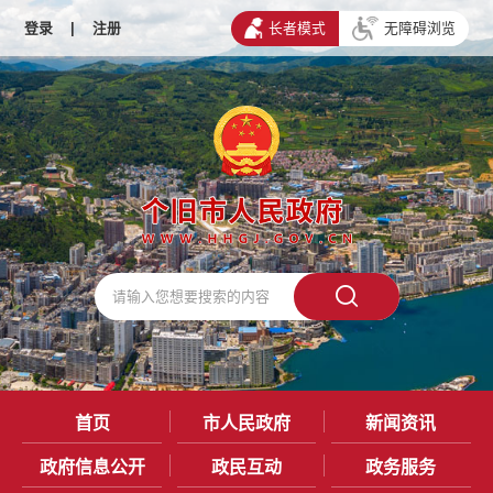
登录
|
注册
长者模式
无障碍浏览
首页
市人民政府
新闻资讯
政府信息公开
政民互动
政务服务