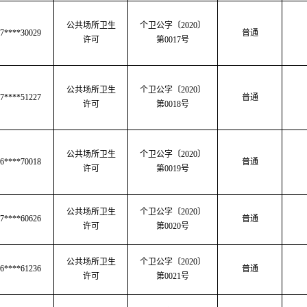
公共场所卫生
个卫公字
〔
2020
〕
7****30029
普通
许可
第
0017号
公共场所卫生
个卫公字〔2020〕
7****51227
普通
许可
第0018号
公共场所卫生
个卫公字
〔
2020
〕
6****70018
普通
许可
第
0019号
公共场所卫生
个卫公字
〔
2020
〕
7****60626
普通
许可
第
0020号
公共场所卫生
个卫公字〔2020〕
6****61236
普通
许可
第0021号