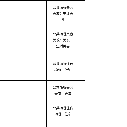
公共场所美容
美发：生活美
2020-03-10
2020-0
容
公共场所美容
美发：美发、
2020-03-10
2020-0
生活美容
公共场所住宿
2020-03-11
2020-0
场所：住宿
公共场所美容
2020-03-11
2020-0
美发：美发
公共场所住宿
2020-03-11
2020-0
场所：住宿