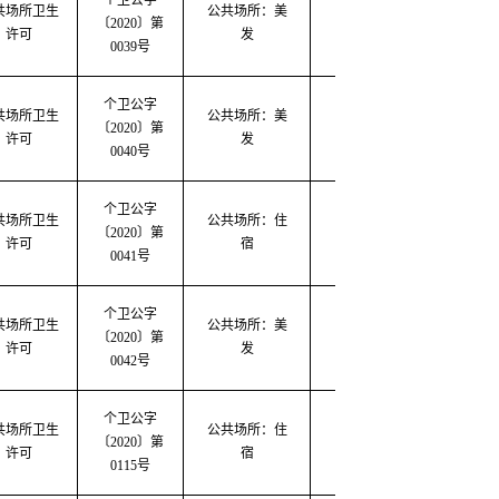
个卫公字
共场所卫生
公共场所：美
〔2020〕第
2020-03-19
2020-0
许可
发
0039号
个卫公字
共场所卫生
公共场所：美
〔
2020
〕第
2020-03-20
2020-0
许可
发
0040号
个卫公字
共场所卫生
公共场所：住
〔
2020
〕第
2020-03-20
2020-0
许可
宿
0041号
个卫公字
共场所卫生
公共场所：美
〔
2020
〕第
2020-03-20
2020-0
许可
发
0042号
个卫公字
共场所卫生
公共场所：住
〔2020〕第
2020-04-20
2020-0
许可
宿
0115号