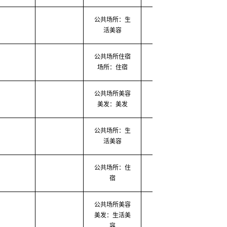
公共场所：生
2020-03-13
2020-0
活美容
公共场所住宿
2020-03-13
2020-0
场所：住宿
公共场所美容
2020-03-03
2020-0
美发：美发
公共场所：生
2020-03-04
2020-0
活美容
公共场所：住
2020-03-06
2020-0
宿
公共场所美容
美发：生活美
2020-03-06
2020-0
容