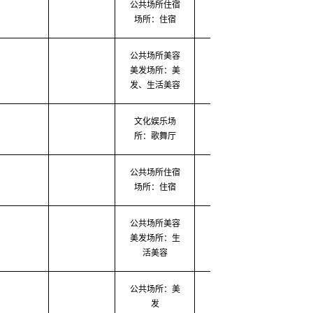
公共场所住宿
2020-03-11
2020-0
场所：住宿
公共场所美容
美发场所：美
2020-03-12
2020-0
发、生活美容
文化娱乐场
2020-03-12
2020-0
所：歌舞厅
公共场所住宿
2020-03-12
2020-0
场所：住宿
公共场所美容
美发场所：生
2020-03-12
2020-0
活美容
公共场所：美
2020-03-09
2020-0
发