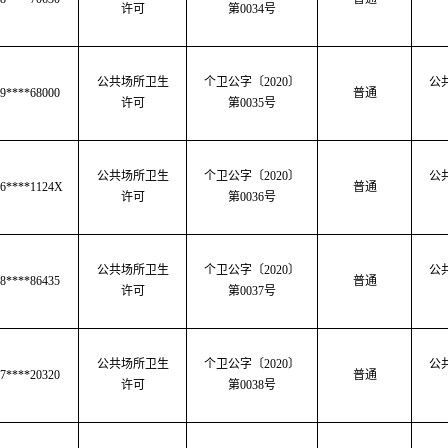
许可
第
0034号
公共场所卫生
个卫公字〔2020〕
公
9****68000
普通
许可
第0035号
公共场所卫生
个卫公字
〔
2020
〕
公
96****1124X
普通
许可
第
0036号
公共场所卫生
个卫公字
〔
2020
〕
公
8****86435
普通
许可
第
0037号
公共场所卫生
个卫公字〔2020〕
公
7****20320
普通
许可
第0038号