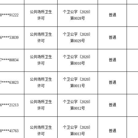
公共场所卫生
个卫公字
〔
2020
〕
8****91222
普通
许可
第
0028号
公共场所卫生
个卫公字
〔
2020
〕
6****53839
普通
许可
第
0029号
公共场所卫生
个卫公字
〔
2020
〕
7****80834
普通
许可
第
0010号
公共场所卫生
个卫公字
〔
2020
〕
7****63823
普通
许可
第
0011号
公共场所卫生
个卫公字
〔
2020
〕
6****21213
普通
许可
第
0012号
公共场所卫生
个卫公字
〔
2020
〕
8****41763
普通
许可
第
0013号