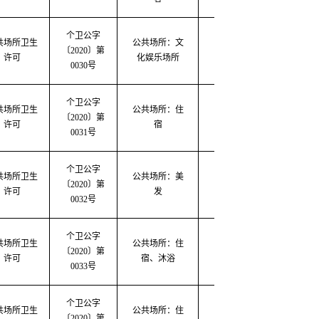
个卫公字
共场所卫生
公共场所：文
〔
2020
〕第
2020-03-16
2020-0
许可
化娱乐场所
0030号
个卫公字
共场所卫生
公共场所：住
〔
2020
〕第
2020-03-16
2020-0
许可
宿
0031号
个卫公字
共场所卫生
公共场所：美
〔
2020
〕第
2020-03-17
2020-0
许可
发
0032号
个卫公字
共场所卫生
公共场所：住
〔
2020
〕第
2020-03-17
2020-0
许可
宿、沐浴
0033号
个卫公字
共场所卫生
公共场所：住
〔
2020
〕第
2020-03-17
2020-0