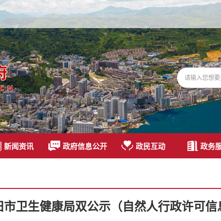
新闻资讯
政府信息公开
政民互动
政务
旧市卫生健康局双公示（自然人行政许可信