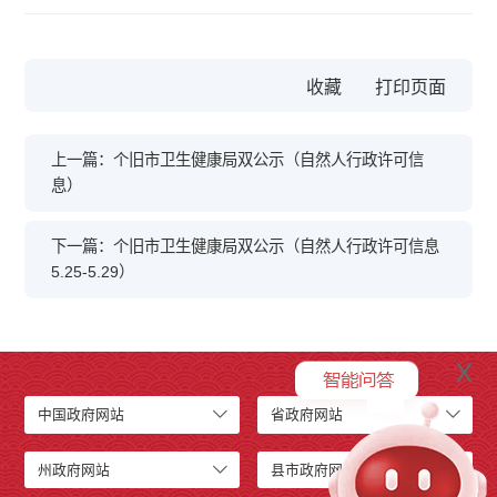
收藏
上一篇：个旧市卫生健康局双公示（自然人行政许可信
息）
下一篇：个旧市卫生健康局双公示（自然人行政许可信息
5.25-5.29）
x
中国政府网站
省政府网站
州政府网站
县市政府网站