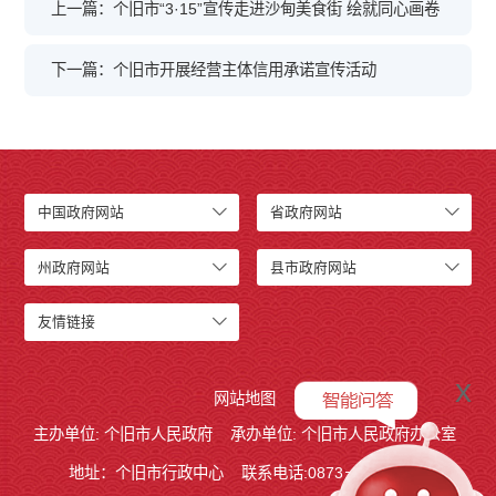
上一篇：个旧市“3·15”宣传走进沙甸美食街 绘就同心画卷
下一篇：个旧市开展经营主体信用承诺宣传活动
中国政府网站
省政府网站
州政府网站
县市政府网站
友情链接
x
网站地图
主办单位: 个旧市人民政府
承办单位: 个旧市人民政府办公室
地址：个旧市行政中心
联系电话:0873－2123215