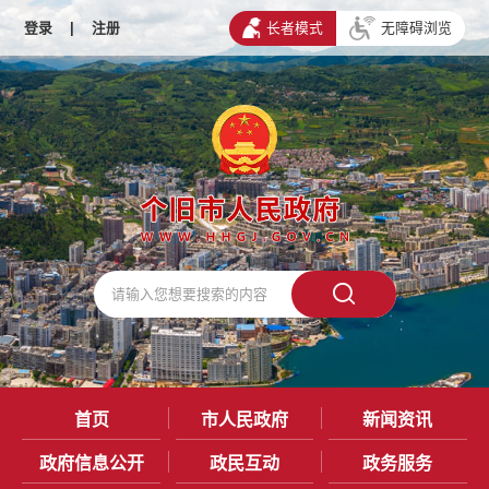
登录
|
注册
长者模式
无障碍浏览
首页
市人民政府
新闻资讯
政府信息公开
政民互动
政务服务