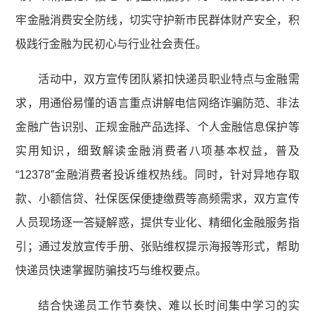
牢金融消费安全防线，切实守护新市民群体财产安全，积
极践行金融为民初心与行业社会责任。
活动中，双方宣传团队紧扣快递员职业特点与金融需
求，用通俗易懂的语言重点讲解电信网络诈骗防范、非法
金融广告识别、正规金融产品选择、个人金融信息保护等
实用知识，细致解读金融消费者八项基本权益，普及
“12378”金融消费者投诉维权热线。同时，针对异地存取
款、小额信贷、社保医保便捷缴费等高频需求，双方宣传
人员现场逐一答疑解惑，提供专业化、精细化金融服务指
引；通过发放宣传手册、张贴维权提示海报等形式，帮助
快递员快速掌握防骗技巧与维权要点。
结合快递员工作节奏快、难以长时间集中学习的实