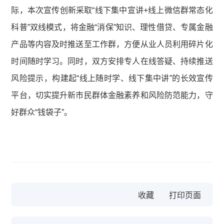
际，本次宣传创新采取“线下集中宣讲+线上微信群常态化
科普”双线模式，将金融“消保”知识、理性借贷、专属金融
产品等内容及时推送至工作群，方便从业人员利用碎片化
时间随时学习。同时，双方安排专人在线答疑、持续推送
风险提示，构建起“线上随时学、线下集中讲”的长效宣传
平台，切实提升新市民群体金融素养和风险防范能力，守
好群众“钱袋子”。
收藏