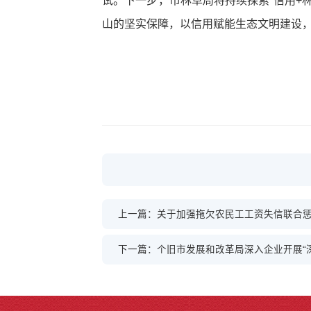
试。下一步，市林草局将持续探索“信用+
山的坚实保障，以信用赋能生态文明建设
上一篇：关于加强拖欠农民工工资失信联合惩戒
下一篇：个旧市发展和改革局深入企业开展“