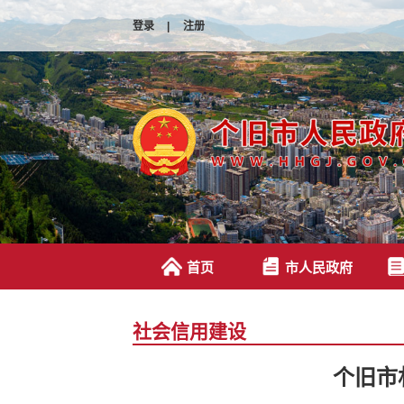
登录
|
注册
首页
市人民政府
社会信用建设
个旧市