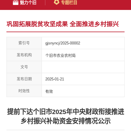
魅力个旧
专题栏目
巩固拓展脱贫攻坚成果 全面推进乡村振兴
索引号
gjsnyncj/2025-00002
发布机构
个旧市农业农村局
文号
发布日期
2025-01-21
时效性
有效
提前下达个旧市2025年中央财政衔接推进
乡村振兴补助资金安排情况公示