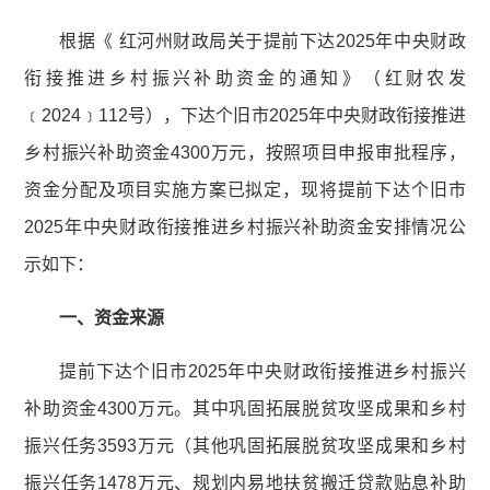
根据《 红河州财政局关于提前下达2025年中央财政
衔接推进乡村振兴补助资金的通知》（红财农发
﹝2024﹞112号），下达个旧市2025年中央财政衔接推进
乡村振兴补助资金4300万元，按照项目申报审批程序，
资金分配及项目实施方案已拟定，现将提前下达个旧市
2025年中央财政衔接推进乡村振兴补助资金安排情况公
示如下：
一、资金来源
提前下达个旧市2025年中央财政衔接推进乡村振兴
补助资金4300万元。其中巩固拓展脱贫攻坚成果和乡村
振兴任务3593万元（其他巩固拓展脱贫攻坚成果和乡村
振兴任务1478万元、规划内易地扶贫搬迁贷款贴息补助