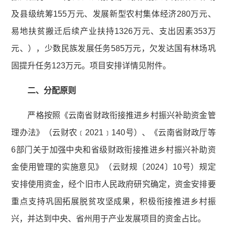
及县级统筹155万元、发展新型农村集体经济280万元、
易地扶贫搬迁后续产业扶持1326万元、支出因素353万
元、），少数民族发展任务585万元，欠发达国有林场巩
固提升任务123万元。项目安排详情见附件。
二、分配原则
严格按照《云南省财政衔接推进乡村振兴补助资金管
理办法》（云财农﹝2021﹞140号）、《云南省财政厅等
6部门关于加强中央和省级财政衔接推进乡村振兴补助资
金使用管理的实施意见》（云财规〔2024〕10号）规定
安排使用资金，经个旧市人民政府研究确定，资金安排要
重点支持巩固拓展脱贫攻坚成果，积极衔接推进乡村振
兴，并达到中央、省州用于产业发展项目的资金占比。