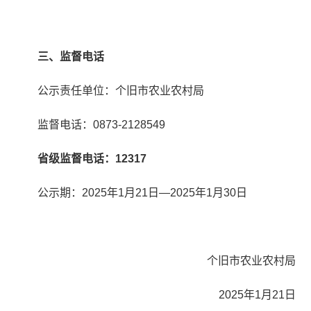
三
、监督电话
公示责任单位：个旧市农业农村局
监督电话：0873-2128549
省级监督电话：12317
公示期：2025年1月21日—2025年1月30日
个旧市农业农村局
2025年1月21日