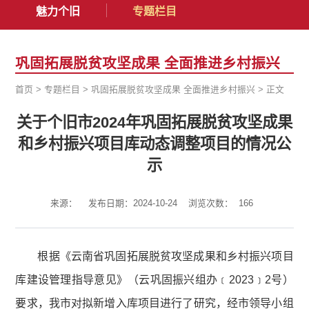
魅力个旧
专题栏目
巩固拓展脱贫攻坚成果 全面推进乡村振兴
首页
>
专题栏目
>
巩固拓展脱贫攻坚成果 全面推进乡村振兴
>
正文
关于个旧市2024年巩固拓展脱贫攻坚成果
和乡村振兴项目库动态调整项目的情况公
示
来源：
发布日期：2024-10-24
浏览次数：
166
根据《云南省巩固拓展脱贫攻坚成果和乡村振兴项目
库建设管理指导意见》（云巩固振兴组办﹝2023﹞2号）
要求，我市对拟新增入库项目进行了研究，经市领导小组