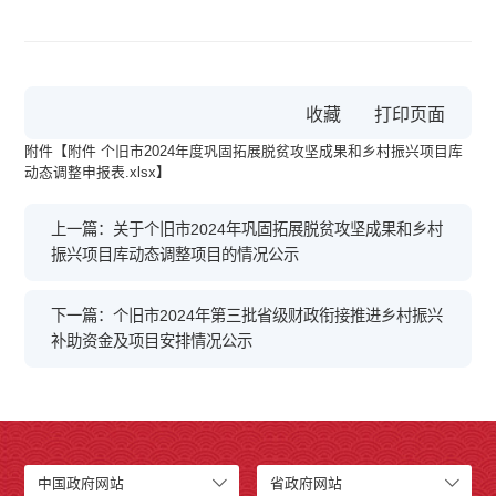
收藏
附件【
附件 个旧市2024年度巩固拓展脱贫攻坚成果和乡村振兴项目库
动态调整申报表.xlsx
】
上一篇：关于个旧市2024年巩固拓展脱贫攻坚成果和乡村
振兴项目库动态调整项目的情况公示
下一篇：个旧市2024年第三批省级财政衔接推进乡村振兴
补助资金及项目安排情况公示
中国政府网站
省政府网站