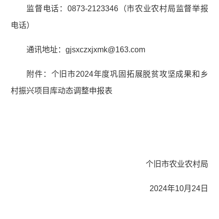
监督电话：0873-2123346（市农业农村局监督举报
电话）
通讯地址：gjsxczxjxmk@163.com
附件：个旧市2024年度巩固拓展脱贫攻坚成果和乡
村振兴项目库动态调整申报表
个旧市农业农村局
2024年10月24日