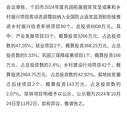
会议审核，个旧市2024年度巩固拓展脱贫攻坚成果和乡
村振兴项目库动态调整拟纳入全国防止返贫监测和衔接推
进乡村振兴信息系统项目80个，总投资6908万元。其
中：产业发展项目33个、概算投资3266万元、占总投资
数的47.28%；就业项目2个、概算投资368.25万元、占总
投资数的5.33%；巩固三保障成果项目1个、概算投资166
万元、占总投资数的2.4%；乡村建设行动项目42个、概
算投资2964.75万元、占总投资数的42.92%。易地扶贫搬
迁后扶项目2个、概算投资143万元、占总投资数的
2.07%。现将项目明细予以公示，公示期为2024年10月
24日至11月2日，如有异议，敬请告之。