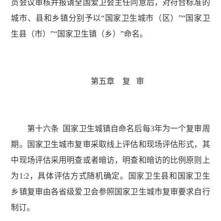
员会议审核并报请全国爱卫会主任同意后，对符合标准的
城市、县和乡镇分别予以“国家卫生城市（区）”“国家卫
生县（市）”“国家卫生镇（乡）”命名。
第五章 复 审
第十六条 国家卫生城镇自命名后每3年为一个复审周
期。国家卫生城市复审采取线上评估和现场评估形式，其
中现场评估采用明查或者暗访，明查和暗访的比例原则上
为1:2，具体评估方式随机确定。国家卫生县和国家卫生
乡镇复审由各省级爱卫会参照国家卫生城市复审要求自行
制订。