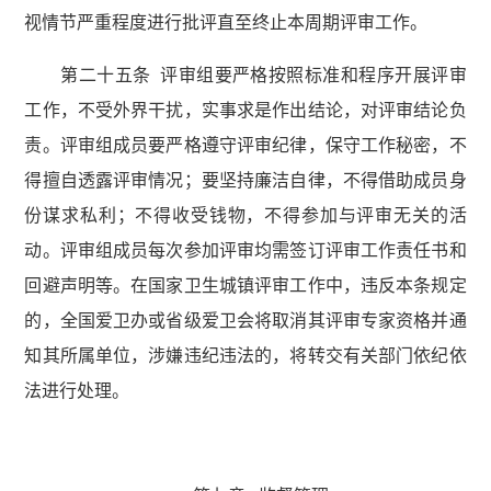
视情节严重程度进行批评直至终止本周期评审工作。
第二十五条 评审组要严格按照标准和程序开展评审
工作，不受外界干扰，实事求是作出结论，对评审结论负
责。评审组成员要严格遵守评审纪律，保守工作秘密，不
得擅自透露评审情况；要坚持廉洁自律，不得借助成员身
份谋求私利；不得收受钱物，不得参加与评审无关的活
动。评审组成员每次参加评审均需签订评审工作责任书和
回避声明等。在国家卫生城镇评审工作中，违反本条规定
的，全国爱卫办或省级爱卫会将取消其评审专家资格并通
知其所属单位，涉嫌违纪违法的，将转交有关部门依纪依
法进行处理。