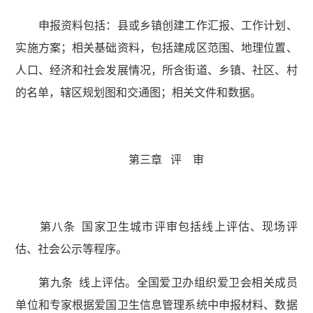
申报资料包括：县或乡镇创建工作汇报、工作计划、
实施方案；相关基础资料，包括建成区范围、地理位置、
人口、经济和社会发展情况，所含街道、乡镇、社区、村
的名单，辖区规划图和交通图；相关文件和数据。
第三章 评 审
第八条 国家卫生城市评审包括线上评估、现场评
估、社会公示等程序。
第九条 线上评估。全国爱卫办组织爱卫会相关成员
单位和专家根据爱国卫生信息管理系统中申报材料、数据