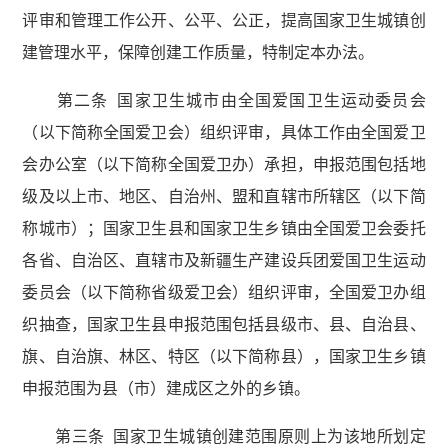
评审和管理工作公开、公平、公正，提高国家卫生城镇创
建管理水平，保障创建工作质量，特制定本办法。
第二条 国家卫生城市由全国爱国卫生运动委员会
（以下简称全国爱卫会）组织评审，具体工作由全国爱卫
会办公室（以下简称全国爱卫办）承担，申报范围包括地
级及以上市、地区、自治州、盟和直辖市所辖区（以下简
称城市）；国家卫生县和国家卫生乡镇由全国爱卫会委托
各省、自治区、直辖市及新疆生产建设兵团爱国卫生运动
委员会（以下简称省级爱卫会）组织评审，全国爱卫办组
织抽查，国家卫生县申报范围包括县级市、县、自治县、
旗、自治旗、林区、特区（以下简称县），国家卫生乡镇
申报范围为县（市）建成区之外的乡镇。
第三条 国家卫生城镇创建范围原则上为该地所划定