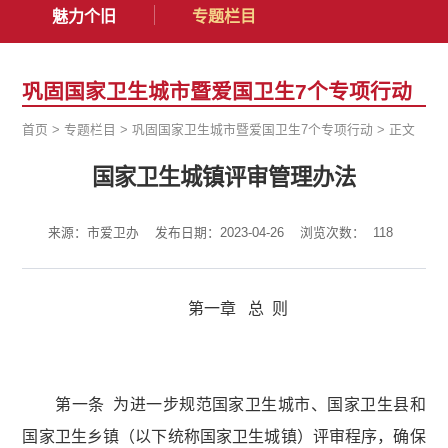
魅力个旧
专题栏目
巩固国家卫生城市暨爱国卫生7个专项行动
首页
>
专题栏目
>
巩固国家卫生城市暨爱国卫生7个专项行动
>
正文
国家卫生城镇评审管理办法
来源：市爱卫办
发布日期：2023-04-26
浏览次数：
118
第一章 总 则
第一条 为进一步规范国家卫生城市、国家卫生县和
国家卫生乡镇（以下统称国家卫生城镇）评审程序，确保