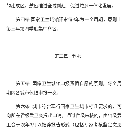
的建成区。鼓励推进全域创建，促进城乡一体化发展。
第四条 国家卫生城镇评审每3年为一个周期，原则上
第三年第四季度集中命名。
第二章 申 报
第五条 国家卫生城镇申报遵循自愿的原则，每个周
期内各城市仅限申报一次。
第六条 城市符合现行国家卫生城市标准要求的，可
向所在省级爱卫会提出申请，通过省级审核的，由省级爱
卫会于次年3月以推荐报告形式（包括专家考核鉴定意见