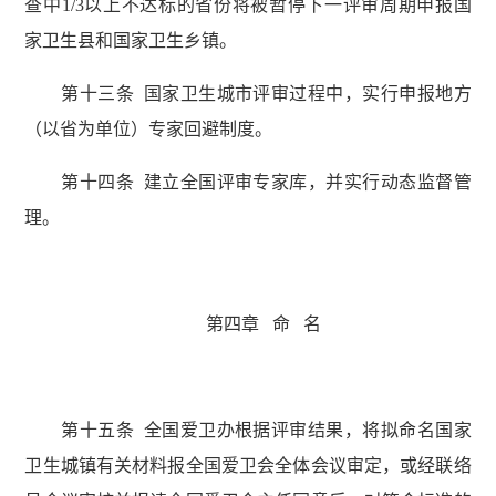
查中1/3以上不达标的省份将被暂停下一评审周期申报国
家卫生县和国家卫生乡镇。
第十三条 国家卫生城市评审过程中，实行申报地方
（以省为单位）专家回避制度。
第十四条 建立全国评审专家库，并实行动态监督管
理。
第四章 命 名
第十五条 全国爱卫办根据评审结果，将拟命名国家
卫生城镇有关材料报全国爱卫会全体会议审定，或经联络