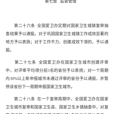
第七章 监督管理
第二十六条 全国爱卫办定期对国家卫生城镇复审抽
查结果予以通报。对于巩固国家卫生城镇工作成效显著的
地方予以表扬；对于工作不力、创建成效下滑的，予以通
报。
第二十七条 全国爱卫办在国家卫生城市创建评审
中，对评审平均得分前3名的省份予以表扬；对一个周期
内30%以上新申报城市未通过评审的省份予以通报，并暂
停该省份下一周期申报国家卫生城市。
第二十八条 在一个复审周期中，全国爱卫办在国家
卫生城市复审和国家卫生县、国家卫生乡镇抽查中，对复