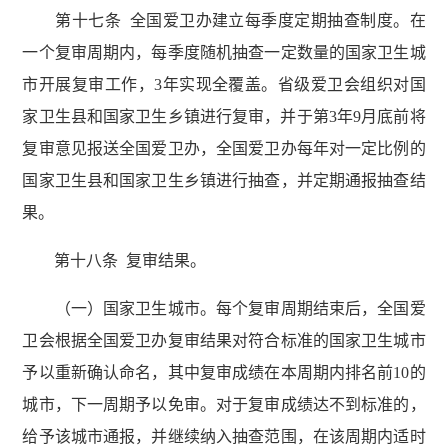
第十七条 全国爱卫办建立每季度定期抽查制度。在
一个复审周期内，每季度随机抽查一定数量的国家卫生城
市开展复审工作，3年实现全覆盖。省级爱卫会组织对国
家卫生县和国家卫生乡镇进行复审，并于第3年9月底前将
复审意见报送全国爱卫办，全国爱卫办每年对一定比例的
国家卫生县和国家卫生乡镇进行抽查，并定期通报抽查结
果。
第十八条 复审结果。
（一）国家卫生城市。每个复审周期结束后，全国爱
卫会根据全国爱卫办复审结果对符合标准的国家卫生城市
予以重新确认命名，其中复审成绩在本周期内排名前10的
城市，下一周期予以免审。对于复审成绩达不到标准的，
给予该城市通报，并继续纳入抽查范围，在该周期内适时