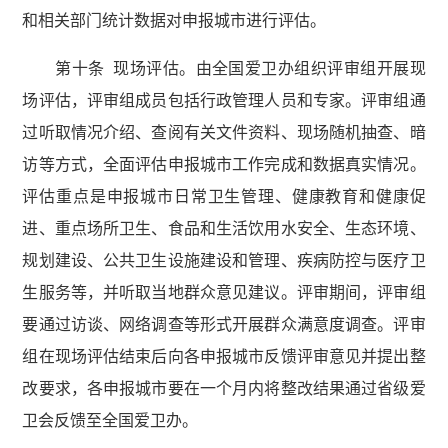
和相关部门统计数据对申报城市进行评估。
第十条 现场评估。由全国爱卫办组织评审组开展现
场评估，评审组成员包括行政管理人员和专家。评审组通
过听取情况介绍、查阅有关文件资料、现场随机抽查、暗
访等方式，全面评估申报城市工作完成和数据真实情况。
评估重点是申报城市日常卫生管理、健康教育和健康促
进、重点场所卫生、食品和生活饮用水安全、生态环境、
规划建设、公共卫生设施建设和管理、疾病防控与医疗卫
生服务等，并听取当地群众意见建议。评审期间，评审组
要通过访谈、网络调查等形式开展群众满意度调查。评审
组在现场评估结束后向各申报城市反馈评审意见并提出整
改要求，各申报城市要在一个月内将整改结果通过省级爱
卫会反馈至全国爱卫办。