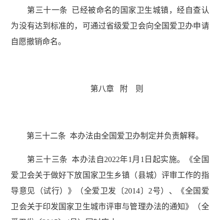
第三十一条 已经被命名的国家卫生城镇，经自查认
为没有达到标准的，可通过省级爱卫会向全国爱卫办申请
自愿撤销命名。
第八章 附 则
第三十二条 本办法由全国爱卫办制定并负责解释。
第三十三条 本办法自2022年1月1日起实施。《全国
爱卫会关于做好下放国家卫生乡镇（县城）评审工作的指
导意见（试行）》（全爱卫发〔2014〕2号）、《全国爱
卫会关于印发国家卫生城市评审与管理办法的通知》（全