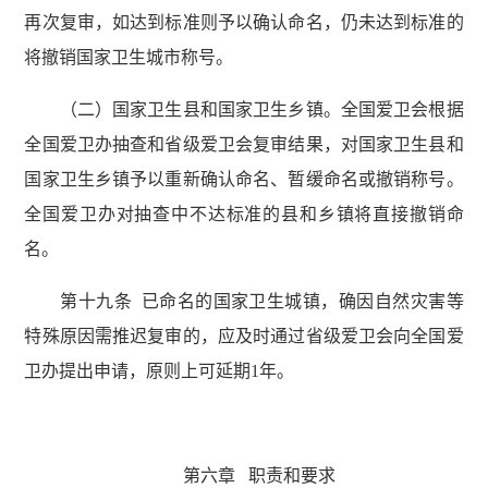
再次复审，如达到标准则予以确认命名，仍未达到标准的
将撤销国家卫生城市称号。
（二）国家卫生县和国家卫生乡镇。全国爱卫会根据
全国爱卫办抽查和省级爱卫会复审结果，对国家卫生县和
国家卫生乡镇予以重新确认命名、暂缓命名或撤销称号。
全国爱卫办对抽查中不达标准的县和乡镇将直接撤销命
名。
第十九条 已命名的国家卫生城镇，确因自然灾害等
特殊原因需推迟复审的，应及时通过省级爱卫会向全国爱
卫办提出申请，原则上可延期1年。
第六章 职责和要求