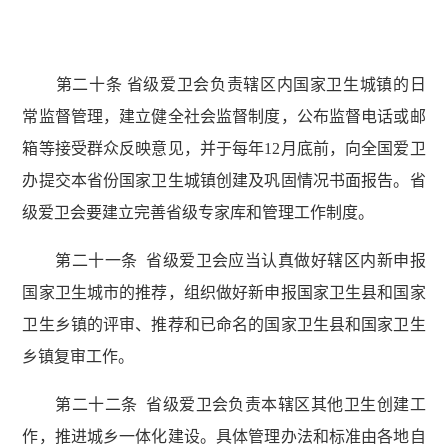
第二十条 省级爱卫会负责辖区内国家卫生城镇的日
常监督管理，建立健全社会监督制度，公布监督电话或邮
箱等接受群众反映意见，并于每年12月底前，向全国爱卫
办提交本省份国家卫生城镇创建及巩固情况书面报告。省
级爱卫会要建立完善省级专家库和管理工作制度。
第二十一条 省级爱卫会应当认真做好辖区内新申报
国家卫生城市的推荐，组织做好新申报国家卫生县和国家
卫生乡镇的评审、推荐和已命名的国家卫生县和国家卫生
乡镇复审工作。
第二十二条 省级爱卫会负责本辖区其他卫生创建工
作，推进城乡一体化建设。具体管理办法和标准由各地自