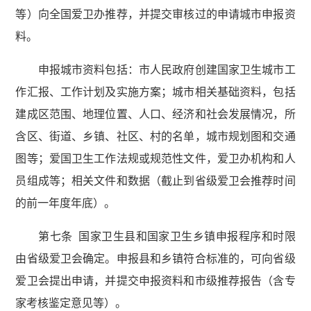
等）向全国爱卫办推荐，并提交审核过的申请城市申报资
料。
申报城市资料包括：市人民政府创建国家卫生城市工
作汇报、工作计划及实施方案；城市相关基础资料，包括
建成区范围、地理位置、人口、经济和社会发展情况，所
含区、街道、乡镇、社区、村的名单，城市规划图和交通
图等；爱国卫生工作法规或规范性文件，爱卫办机构和人
员组成等；相关文件和数据（截止到省级爱卫会推荐时间
的前一年度年底）。
第七条 国家卫生县和国家卫生乡镇申报程序和时限
由省级爱卫会确定。申报县和乡镇符合标准的，可向省级
爱卫会提出申请，并提交申报资料和市级推荐报告（含专
家考核鉴定意见等）。