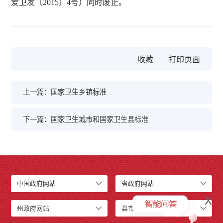
爱卫发〔2015〕4号）同时废止。
收藏
上一篇：国家卫生乡镇标准
下一篇：国家卫生城市和国家卫生县标准
中国政府网站
省政府网站
x
州政府网站
县市政府网站