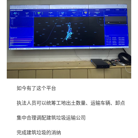
如今有了这个平台
执法人员可以统筹工地出土数量、运输车辆、卸点
集中合理调配建筑垃圾运输公司
完成建筑垃圾的消纳