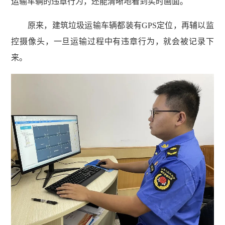
运输车辆的违章行为，还能清晰地看到实时画面。
原来，建筑垃圾运输车辆都装有GPS定位，再辅以监
控摄像头，一旦运输过程中有违章行为，就会被记录下
来。