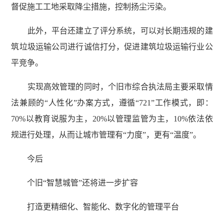
督促施工工地采取降尘措施，控制扬尘污染。
此外，平台还建立了评分系统，可以对长期违规的建
筑垃圾运输公司进行诚信打分，促进建筑垃圾运输行业公
平竞争。
实现高效管理的同时，个旧市综合执法局主要采取情
法兼顾的“人性化”办案方式，遵循“721”工作模式，即：
70%以教育说服为主，20%以管理监管为主，10%依法依
规进行处理，从而让城市管理有“力度”，更有“温度”。
今后
个旧“智慧城管”还将进一步扩容
打造更精细化、智能化、数字化的管理平台