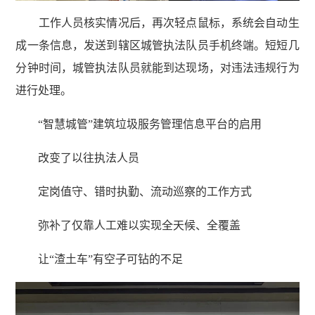
工作人员核实情况后，再次轻点鼠标，系统会自动生
成一条信息，发送到辖区城管执法队员手机终端。短短几
分钟时间，城管执法队员就能到达现场，对违法违规行为
进行处理。
“智慧城管”建筑垃圾服务管理信息平台的启用
改变了以往执法人员
定岗值守、错时执勤、流动巡察的工作方式
弥补了仅靠人工难以实现全天候、全覆盖
让“渣土车”有空子可钻的不足