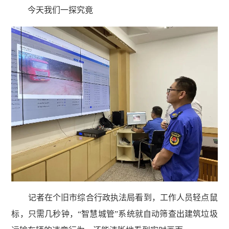
今天我们一探究竟
记者在个旧市综合行政执法局看到，工作人员轻点鼠
标，只需几秒钟，“智慧城管”系统就自动筛查出建筑垃圾