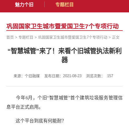
魅力个旧
专题栏目
巩固国家卫生城市暨爱国卫生7个专项行动
首页
>
专题栏目
>
巩固国家卫生城市暨爱国卫生7个专项行动
>
正文
“智慧城管”来了！来看个旧城管执法新利
器
来源：个旧融媒
发布日期：2021-08-23
浏览次数：
157
今年6月，个旧“智慧城管”首个建筑垃圾服务管理信
息平台正式启用。
这个平台到底有何能耐？