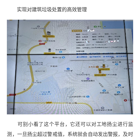
实现对建筑垃圾处置的高效管理
可别小看了这个平台，它还可以对工地扬尘进行监
测，一旦扬尘超过警戒值，系统就会自动发出警报，及时