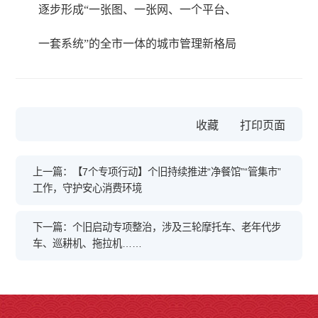
逐步形成“一张图、一张网、一个平台、
一套系统”的全市一体的城市管理新格局
收藏
上一篇：【7个专项行动】个旧持续推进“净餐馆”“管集市”
工作，守护安心消费环境
下一篇：个旧启动专项整治，涉及三轮摩托车、老年代步
车、巡耕机、拖拉机……