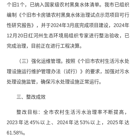
个旧1个，已纳入国家级农村黑臭水体清单。我市已组织
编制《个旧市卡房镇农村黑臭水体治理试点示范项目可行
性研究报告》，并于2024年3月底完成项目建设，2024年
12月20日红河州生态环境局组织专家进行整治验收，已
完成治理，目前正在进行工程决算。
（三）强化运维管理。按照《个旧市农村生活污水处
理设施运行维护管理办法（试行）》的要求，加强对污水
处理设施监管，确保污水处理设施正常运行。
三、整改成效
整改目标：全市农村生活污水治理率不断提高，
2023年达45%以上、2024年达53%以上，2025年达
61.58%。