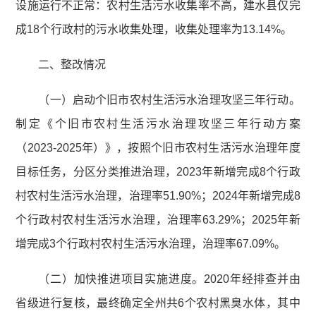
设施运行不正常：农村生活污水收集率不高，建水县仅完
成18个行政村的污水收集处理，收集处理率为13.14%。
二、整改情况
（一）启动个旧市农村生活污水治理攻坚三年行动。
制定《个旧市农村生活污水治理攻坚三年行动方案
（2023-2025年）》，按照个旧市农村生活污水治理年度
目标任务，分区分类推进治理，2023年新增完成8个行政
村农村生活污水治理，治理率51.90%；2024年新增完成8
个行政村农村生活污水治理，治理率63.29%；2025年新
增完成3个行政村农村生活污水治理，治理率67.09%。
（二）加快推进项目实施进度。2020年经排查并由
省级进行复核，最终确定全州共6个农村黑臭水体，其中