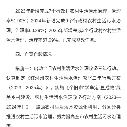
2023年新增完成7个行政村农村生活污水治理，治理
率51.90%；2024年新增完成9个行政村农村生活污水治
理，治理率63.29%；2025年新增完成3个行政村农村生活
污水治理，治理率67.09%。已完成整改任务。
四、自查自验情况
措施一：启动个旧农村生活污水治理攻坚三年行动。
认真制定《红河州农村生活污水治理攻坚三年行动方案
（2023—2025年）》，实施《个旧市“学牟定·显成效”绿
美乡村建设、农村生活污水治理攻坚行动方案（2023—
2024年）》，鼓励农村生活污水资源化利用，分区分类
推进农村生活污水治理，努力提高全市农村生活污水治理
率。