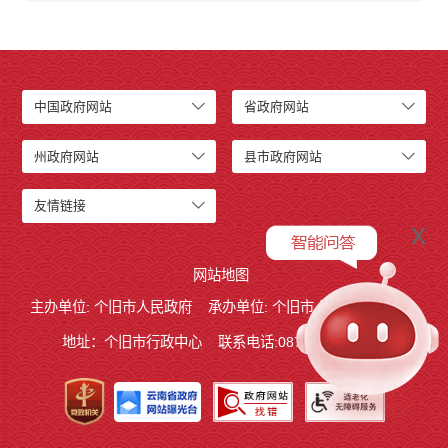
中国政府网站
省政府网站
州政府网站
县市政府网站
友情链接
x
网站地图
主办单位: 个旧市人民政府
承办单位: 个旧市人民政府办公室
地址：个旧市行政中心
联系电话:0873－2123215