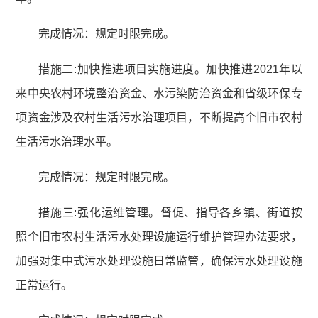
完成情况：规定时限完成。
措施二:加快推进项目实施进度。加快推进2021年以
来中央农村环境整治资金、水污染防治资金和省级环保专
项资金涉及农村生活污水治理项目，不断提高个旧市农村
生活污水治理水平。
完成情况：规定时限完成。
措施三:强化运维管理。督促、指导各乡镇、街道按
照个旧市农村生活污水处理设施运行维护管理办法要求，
加强对集中式污水处理设施日常监管，确保污水处理设施
正常运行。