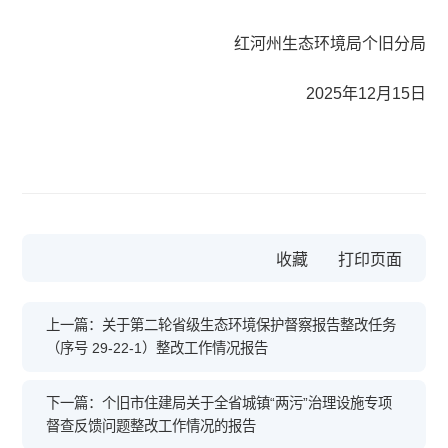
红河州生态环境局个旧分局
2025年12月15日
收藏
上一篇：关于第二轮省级生态环境保护督察报告整改任务
（序号 29-22-1）整改工作情况报告
下一篇：个旧市住建局关于全省城镇“两污”治理设施专项
督查反馈问题整改工作情况的报告