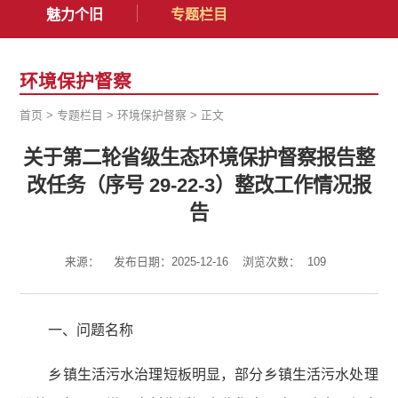
魅力个旧
专题栏目
环境保护督察
首页
>
专题栏目
>
环境保护督察
>
正文
关于第二轮省级生态环境保护督察报告整
改任务（序号 29-22-3）整改工作情况报
告
来源：
发布日期：2025-12-16
浏览次数：
109
一、问题名称
乡镇生活污水治理短板明显，部分乡镇生活污水处理