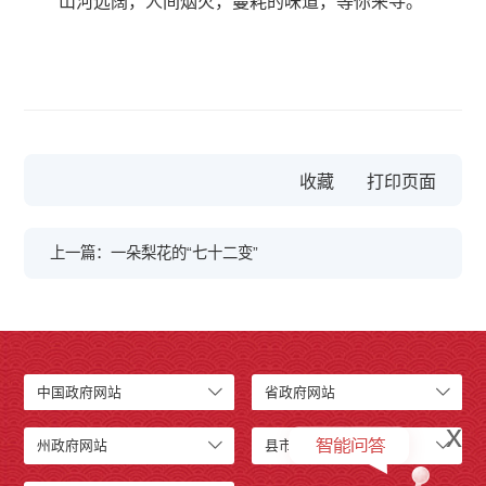
山河远阔，人间烟火，蔓耗的味道，等你来寻。
收藏
上一篇：一朵梨花的“七十二变”
中国政府网站
省政府网站
x
州政府网站
县市政府网站