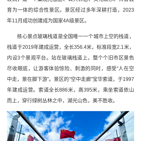
育为一体的综合性景区。景区经过多年深耕打造，2023
年11月成功创建成为国家4A级景区。
核心景点玻璃栈道是全国唯一一个城市上空的栈道，
栈道于2019年建成运营，全长356.4米，标准段宽2.1米，
内设3个景观平台。站在玻璃栈道上，整个个旧市区景色
尽收眼底，让游客体验惊险、刺激的同时，感受“人在空
中走，景在脚下游”。景区的“空中走廊”宝华索道，于1997
年建成运营。索道全长886米，高395米，乘坐索道依山
而上，穿行绿树丛林之中，湖光山色，美不胜收。