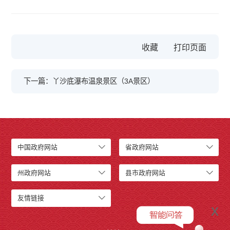
收藏
下一篇：丫沙底瀑布温泉景区（3A景区）
中国政府网站
省政府网站
州政府网站
县市政府网站
友情链接
x