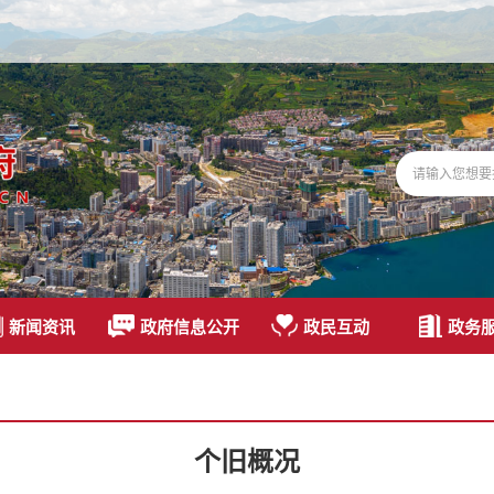
新闻资讯
政府信息公开
政民互动
政务
个旧概况