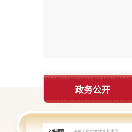
政务公开
文件搜索