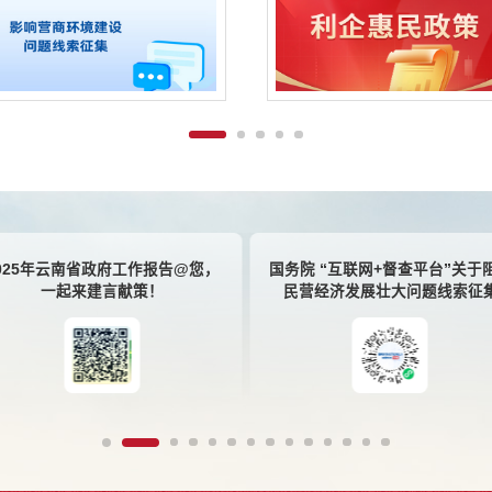
025年云南省政府工作报告@您，
国务院 “互联网+督查平台”关于
一起来建言献策！
民营经济发展壮大问题线索征