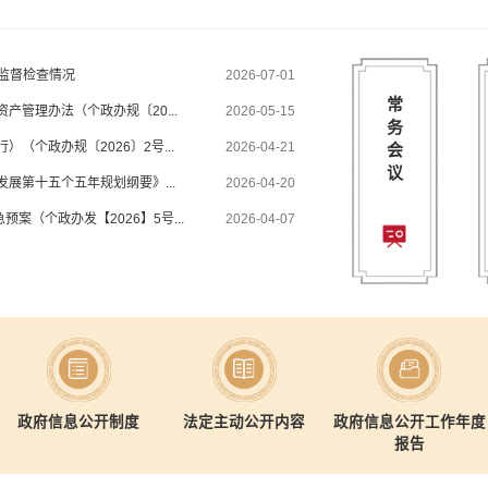
作监督检查情况
2026-07-01
常
产管理办法（个政办规〔20...
2026-05-15
务
（个政办规〔2026〕2号...
2026-04-21
会
议
展第十五个五年规划纲要》...
2026-04-20
案（个政办发【2026】5号...
2026-04-07
政府信息公开制度
法定主动公开内容
政府信息公开工作年度
报告