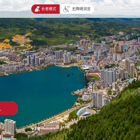
长者模式
无障碍浏览