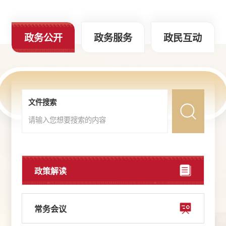
政务公开
政务服务
政民互动
文件搜索
政策解读
常务会议