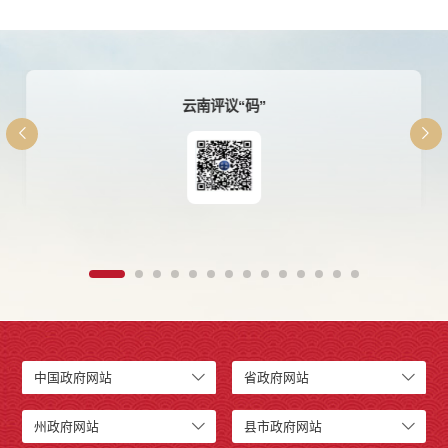
红河州食品安全“你点我检 服务惠民生”民意征集调查
中国政府网站
省政府网站
州政府网站
县市政府网站