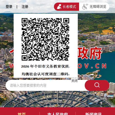
登录
|
注册
长者模式
无障碍浏览
关闭
首页
市人民政府
新闻资讯