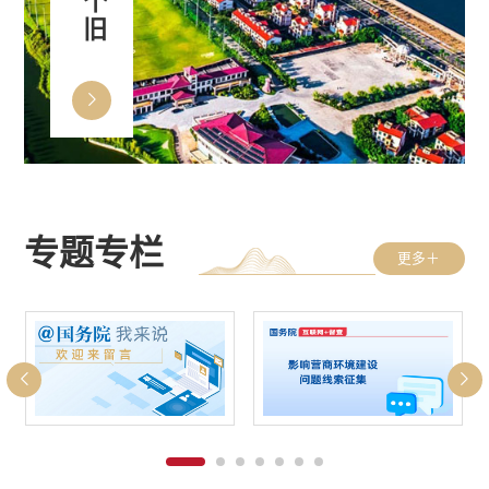
专题专栏
更多＋