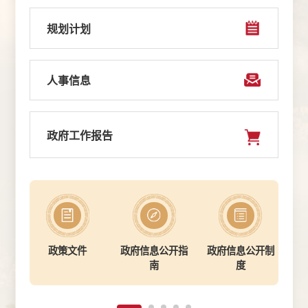
规划计划
人事信息
政府工作报告
政策文件
政府信息公开指
政府信息公开制
法
南
度