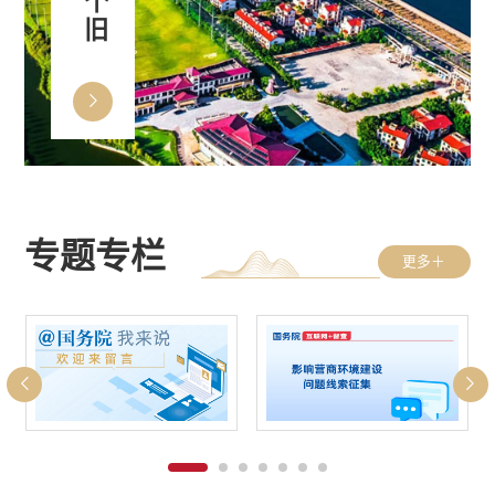
专题专栏
更多＋