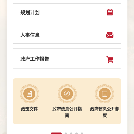
规划计划
人事信息
政府工作报告
政策文件
政府信息公开指
政府信息公开制
法
南
度