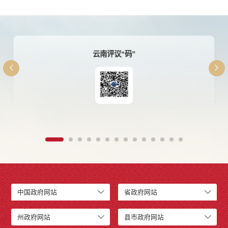
云南评议“码”
中国政府网站
省政府网站
州政府网站
县市政府网站