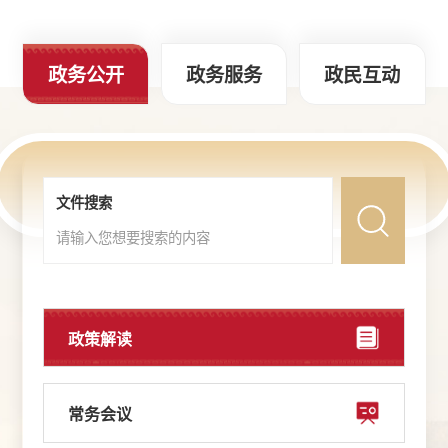
政务公开
政务服务
政民互动
文件搜索
政策解读
常务会议