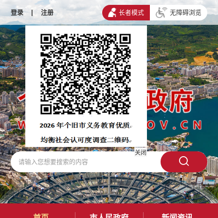
登录
|
注册
长者模式
无障碍浏览
关闭
首页
市人民政府
新闻资讯