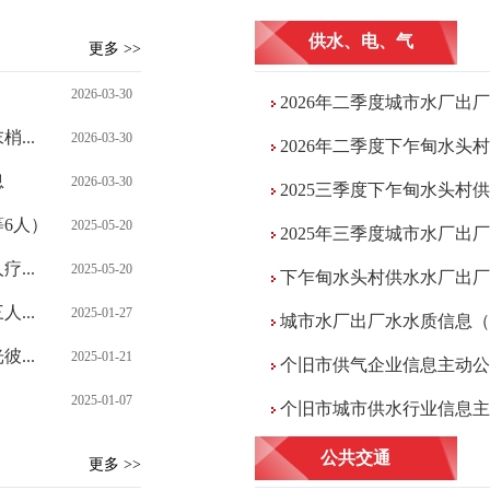
供水、电、气
更多 >>
2026-03-30
2026年二季度城市水厂出
...
2026-03-30
2026年二季度下乍甸水头村
息
2026-03-30
2025三季度下乍甸水头村供
6人）
2025-05-20
2025年三季度城市水厂出
...
2025-05-20
下乍甸水头村供水水厂出厂水水
...
2025-01-27
城市水厂出厂水水质信息（2
...
2025-01-21
个旧市供气企业信息主动公
2025-01-07
个旧市城市供水行业信息主
公共交通
更多 >>