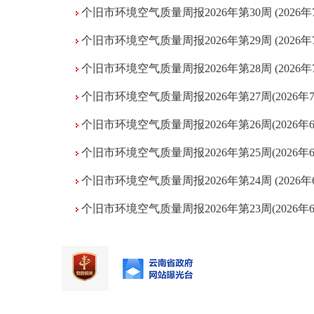
个旧市环境空气质量周报2026年第30周 (2026年7月
个旧市环境空气质量周报2026年第29周 (2026年7月
个旧市环境空气质量周报2026年第28周 (2026年7月
个旧市环境空气质量周报2026年第27周(2026年7月
个旧市环境空气质量周报2026年第26周(2026年6月
个旧市环境空气质量周报2026年第25周(2026年6月
个旧市环境空气质量周报2026年第24周 (2026年6月
个旧市环境空气质量周报2026年第23周(2026年6月