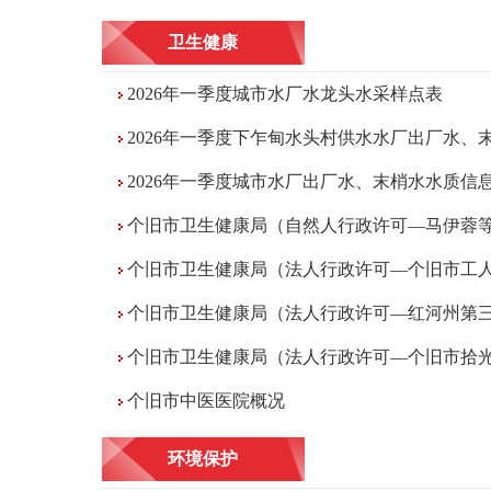
卫生健康
2026年一季度城市水厂水龙头水采样点表
2026年一季度下乍甸水头村供水水厂出厂水、末梢
2026年一季度城市水厂出厂水、末梢水水质信
个旧市卫生健康局（自然人行政许可—马伊蓉等
个旧市卫生健康局（法人行政许可—个旧市工人疗
个旧市卫生健康局（法人行政许可—红河州第三人
个旧市卫生健康局（法人行政许可—个旧市拾光彼
个旧市中医医院概况
环境保护