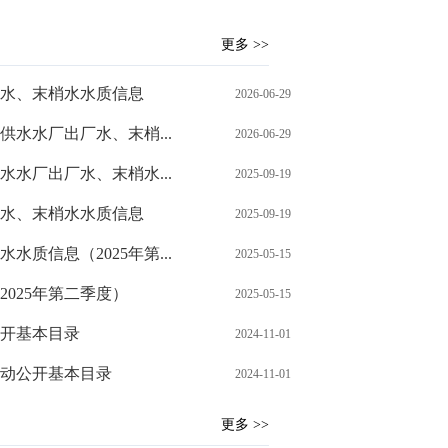
更多 >>
厂水、末梢水水质信息
2026-06-29
供水水厂出厂水、末梢...
2026-06-29
水水厂出厂水、末梢水...
2025-09-19
厂水、末梢水水质信息
2025-09-19
质信息（2025年第...
2025-05-15
025年第二季度）
2025-05-15
开基本目录
2024-11-01
动公开基本目录
2024-11-01
更多 >>