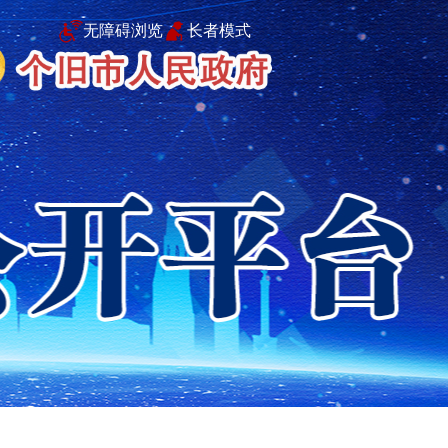
无障碍浏览
长者模式